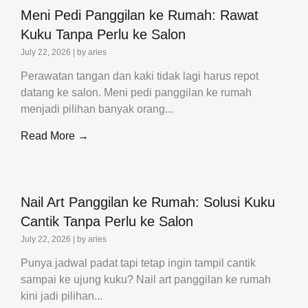
Meni Pedi Panggilan ke Rumah: Rawat
Kuku Tanpa Perlu ke Salon
July 22, 2026
|
by aries
Perawatan tangan dan kaki tidak lagi harus repot
datang ke salon. Meni pedi panggilan ke rumah
menjadi pilihan banyak orang...
Read More →
Nail Art Panggilan ke Rumah: Solusi Kuku
Cantik Tanpa Perlu ke Salon
July 22, 2026
|
by aries
Punya jadwal padat tapi tetap ingin tampil cantik
sampai ke ujung kuku? Nail art panggilan ke rumah
kini jadi pilihan...