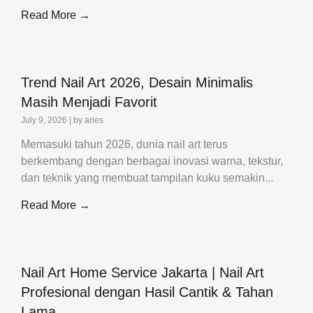
Read More →
Trend Nail Art 2026, Desain Minimalis
Masih Menjadi Favorit
July 9, 2026
|
by aries
Memasuki tahun 2026, dunia nail art terus
berkembang dengan berbagai inovasi warna, tekstur,
dan teknik yang membuat tampilan kuku semakin...
Read More →
Nail Art Home Service Jakarta | Nail Art
Profesional dengan Hasil Cantik & Tahan
Lama