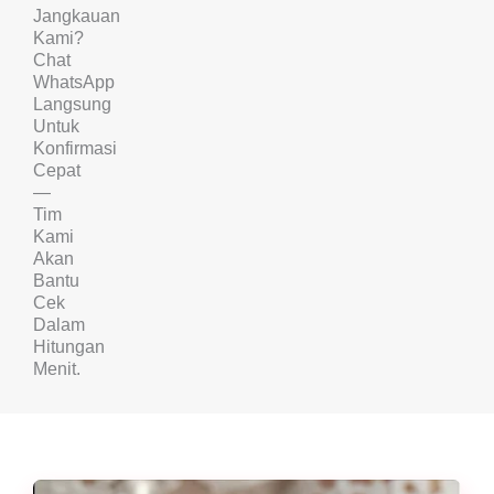
Jangkauan
Kami?
Chat
WhatsApp
Langsung
Untuk
Konfirmasi
Cepat
—
Tim
Kami
Akan
Bantu
Cek
Dalam
Hitungan
Menit.