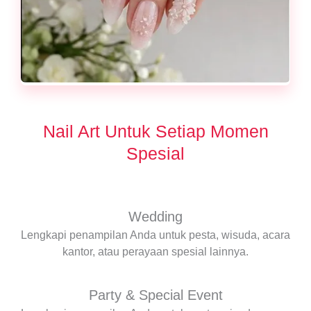
Nail Art Untuk Setiap Momen
Spesial
Wedding
Lengkapi penampilan Anda untuk pesta, wisuda, acara
kantor, atau perayaan spesial lainnya.
Party & Special Event