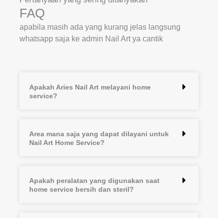
FAQ
apabila masih ada yang kurang jelas langsung
whatsapp saja ke admin Nail Art ya cantik
Apakah Aries Nail Art melayani home
service?
Area mana saja yang dapat dilayani untuk
Nail Art Home Service?
Apakah peralatan yang digunakan saat
home service bersih dan steril?