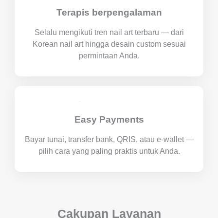
Terapis berpengalaman
Selalu mengikuti tren nail art terbaru — dari
Korean nail art hingga desain custom sesuai
permintaan Anda.
Easy Payments
Bayar tunai, transfer bank, QRIS, atau e-wallet —
pilih cara yang paling praktis untuk Anda.
Cakupan Layanan