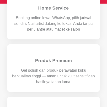
Home Service
Booking online lewat WhatsApp, pilih jadwal
sendiri. Nail artist datang ke lokasi Anda tanpa
perlu antre atau macet ke salon
Produk Premium
Gel polish dan produk perawatan kuku
berkualitas tinggi — aman untuk kulit sensitif dan
hasilnya tahan lama.