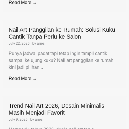
Read More →
Nail Art Panggilan ke Rumah: Solusi Kuku
Cantik Tanpa Perlu ke Salon
July 22, 2026
|
by aries
Punya jadwal padat tapi tetap ingin tampil cantik
sampai ke ujung kuku? Nail art panggilan ke rumah
kini jadi pilihan...
Read More →
Trend Nail Art 2026, Desain Minimalis
Masih Menjadi Favorit
July 9, 2026
|
by aries